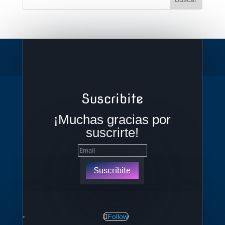
Suscribite
¡Muchas gracias por
suscrirte!
Suscribite
Follow