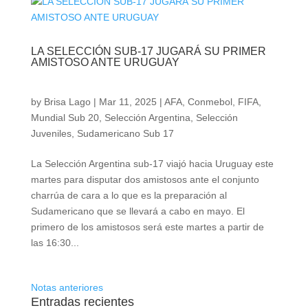
LA SELECCIÓN SUB-17 JUGARÁ SU PRIMER
AMISTOSO ANTE URUGUAY
by
Brisa Lago
|
Mar 11, 2025
|
AFA
,
Conmebol
,
FIFA
,
Mundial Sub 20
,
Selección Argentina
,
Selección
Juveniles
,
Sudamericano Sub 17
La Selección Argentina sub-17 viajó hacia Uruguay este
martes para disputar dos amistosos ante el conjunto
charrúa de cara a lo que es la preparación al
Sudamericano que se llevará a cabo en mayo. El
primero de los amistosos será este martes a partir de
las 16:30...
Notas anteriores
Entradas recientes