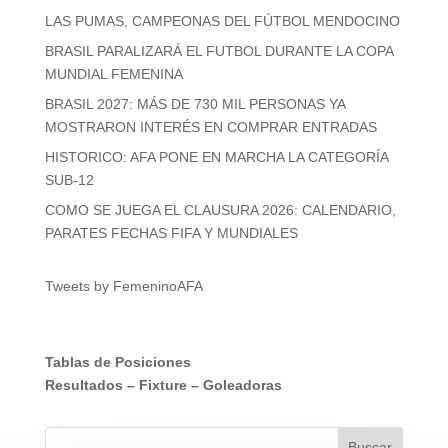
LAS PUMAS, CAMPEONAS DEL FÚTBOL MENDOCINO
BRASIL PARALIZARÁ EL FUTBOL DURANTE LA COPA
MUNDIAL FEMENINA
BRASIL 2027: MÁS DE 730 MIL PERSONAS YA
MOSTRARON INTERÉS EN COMPRAR ENTRADAS
HISTORICO: AFA PONE EN MARCHA LA CATEGORÍA
SUB-12
COMO SE JUEGA EL CLAUSURA 2026: CALENDARIO,
PARATES FECHAS FIFA Y MUNDIALES
Tweets by FemeninoAFA
Tablas de Posiciones
Resultados
–
Fixture
–
Goleadoras