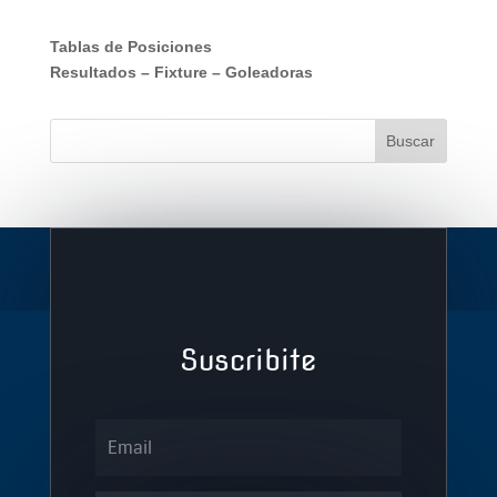
Tablas de Posiciones
Resultados
–
Fixture
–
Goleadoras
Suscribite