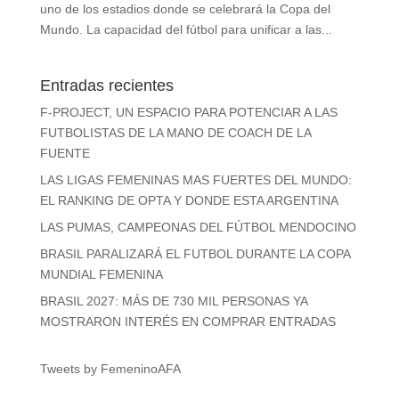
uno de los estadios donde se celebrará la Copa del
Mundo. La capacidad del fútbol para unificar a las...
Entradas recientes
F-PROJECT, UN ESPACIO PARA POTENCIAR A LAS
FUTBOLISTAS DE LA MANO DE COACH DE LA
FUENTE
LAS LIGAS FEMENINAS MAS FUERTES DEL MUNDO:
EL RANKING DE OPTA Y DONDE ESTA ARGENTINA
LAS PUMAS, CAMPEONAS DEL FÚTBOL MENDOCINO
BRASIL PARALIZARÁ EL FUTBOL DURANTE LA COPA
MUNDIAL FEMENINA
BRASIL 2027: MÁS DE 730 MIL PERSONAS YA
MOSTRARON INTERÉS EN COMPRAR ENTRADAS
Tweets by FemeninoAFA