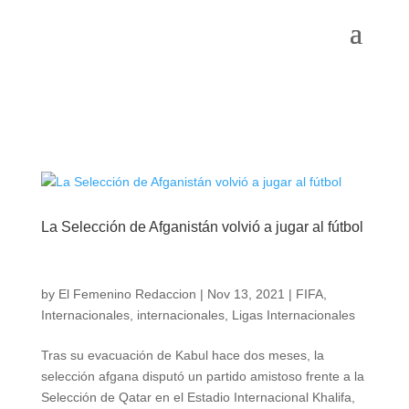
La Selección de Afganistán volvió a jugar al fútbol
by
El Femenino Redaccion
|
Nov 13, 2021
|
FIFA
,
Internacionales
,
internacionales
,
Ligas Internacionales
Tras su evacuación de Kabul hace dos meses, la
selección afgana disputó un partido amistoso frente a la
Selección de Qatar en el Estadio Internacional Khalifa,