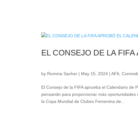
EL CONSEJO DE LA FIFA
by
Romina Sacher
|
May 15, 2024
|
AFA
,
Conmeb
El Consejo de la FIFA aprueba el Calendario de 
pensando para proporcionar más oportunidades d
la Copa Mundial de Clubes Femenina de...