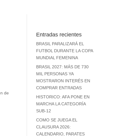
Entradas recientes
BRASIL PARALIZARÁ EL
FUTBOL DURANTE LA COPA
MUNDIAL FEMENINA
BRASIL 2027: MÁS DE 730
MIL PERSONAS YA
MOSTRARON INTERÉS EN
COMPRAR ENTRADAS
ón de
HISTORICO: AFA PONE EN
MARCHA LA CATEGORÍA
SUB-12
COMO SE JUEGA EL
CLAUSURA 2026:
CALENDARIO, PARATES