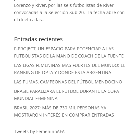
Lorenzo y River, por las seis futbolistas de River
convocadas a la Selección Sub 20. La fecha abre con
el duelo a las...
Entradas recientes
F-PROJECT, UN ESPACIO PARA POTENCIAR A LAS
FUTBOLISTAS DE LA MANO DE COACH DE LA FUENTE
LAS LIGAS FEMENINAS MAS FUERTES DEL MUNDO: EL
RANKING DE OPTA Y DONDE ESTA ARGENTINA
LAS PUMAS, CAMPEONAS DEL FÚTBOL MENDOCINO
BRASIL PARALIZARÁ EL FUTBOL DURANTE LA COPA
MUNDIAL FEMENINA
BRASIL 2027: MÁS DE 730 MIL PERSONAS YA
MOSTRARON INTERÉS EN COMPRAR ENTRADAS
Tweets by FemeninoAFA