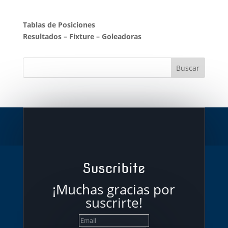
Tablas de Posiciones
Resultados
–
Fixture
–
Goleadoras
Suscribite
¡Muchas gracias por
suscrirte!