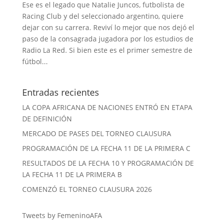
Ese es el legado que Natalie Juncos, futbolista de
Racing Club y del seleccionado argentino, quiere
dejar con su carrera. Reviví lo mejor que nos dejó el
paso de la consagrada jugadora por los estudios de
Radio La Red. Si bien este es el primer semestre de
fútbol...
Entradas recientes
LA COPA AFRICANA DE NACIONES ENTRÓ EN ETAPA
DE DEFINICIÓN
MERCADO DE PASES DEL TORNEO CLAUSURA
PROGRAMACIÓN DE LA FECHA 11 DE LA PRIMERA C
RESULTADOS DE LA FECHA 10 Y PROGRAMACIÓN DE
LA FECHA 11 DE LA PRIMERA B
COMENZÓ EL TORNEO CLAUSURA 2026
Tweets by FemeninoAFA