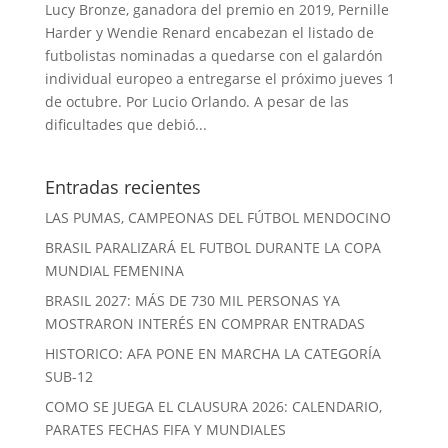
Lucy Bronze, ganadora del premio en 2019, Pernille
Harder y Wendie Renard encabezan el listado de
futbolistas nominadas a quedarse con el galardón
individual europeo a entregarse el próximo jueves 1
de octubre. Por Lucio Orlando. A pesar de las
dificultades que debió...
Entradas recientes
LAS PUMAS, CAMPEONAS DEL FÚTBOL MENDOCINO
BRASIL PARALIZARÁ EL FUTBOL DURANTE LA COPA
MUNDIAL FEMENINA
BRASIL 2027: MÁS DE 730 MIL PERSONAS YA
MOSTRARON INTERÉS EN COMPRAR ENTRADAS
HISTORICO: AFA PONE EN MARCHA LA CATEGORÍA
SUB-12
COMO SE JUEGA EL CLAUSURA 2026: CALENDARIO,
PARATES FECHAS FIFA Y MUNDIALES