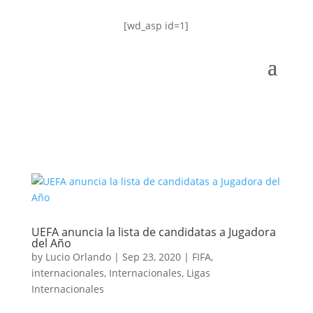
[wd_asp id=1]
UEFA anuncia la lista de candidatas a Jugadora
del Año
by
Lucio Orlando
|
Sep 23, 2020
|
FIFA
,
internacionales
,
Internacionales
,
Ligas
Internacionales