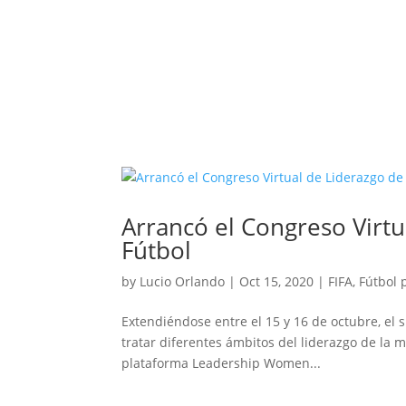
Arrancó el Congreso Virtu
Fútbol
by
Lucio Orlando
|
Oct 15, 2020
|
FIFA
,
Fútbol 
Extendiéndose entre el 15 y 16 de octubre, el 
tratar diferentes ámbitos del liderazgo de la 
plataforma Leadership Women...