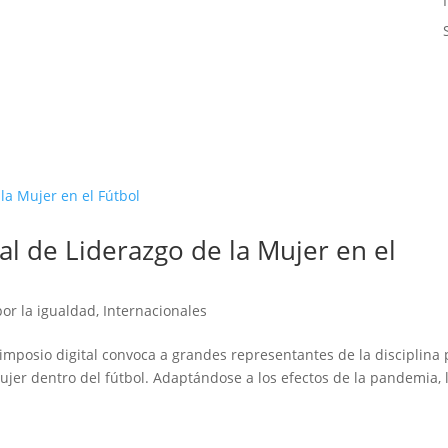
al de Liderazgo de la Mujer en el
por la igualdad
,
Internacionales
simposio digital convoca a grandes representantes de la disciplina
mujer dentro del fútbol. Adaptándose a los efectos de la pandemia, 