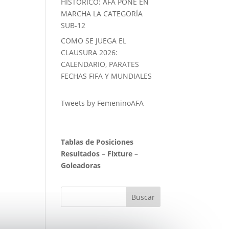
HISTORICO: AFA PONE EN
MARCHA LA CATEGORÍA
SUB-12
COMO SE JUEGA EL
CLAUSURA 2026:
CALENDARIO, PARATES
FECHAS FIFA Y MUNDIALES
Tweets by FemeninoAFA
Tablas de Posiciones
Resultados
–
Fixture
–
Goleadoras