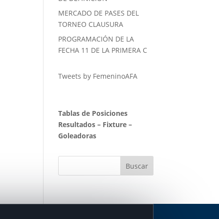
MERCADO DE PASES DEL
TORNEO CLAUSURA
PROGRAMACIÓN DE LA
FECHA 11 DE LA PRIMERA C
Tweets by FemeninoAFA
Tablas de Posiciones
Resultados
–
Fixture
–
Goleadoras