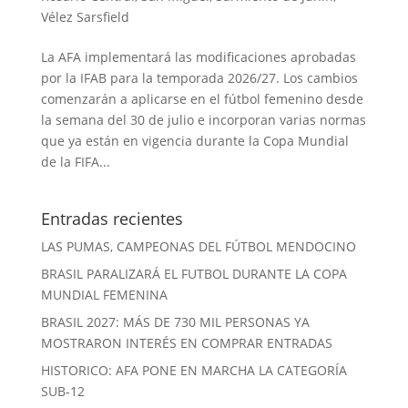
Vélez Sarsfield
La AFA implementará las modificaciones aprobadas
por la IFAB para la temporada 2026/27. Los cambios
comenzarán a aplicarse en el fútbol femenino desde
la semana del 30 de julio e incorporan varias normas
que ya están en vigencia durante la Copa Mundial
de la FIFA...
Entradas recientes
LAS PUMAS, CAMPEONAS DEL FÚTBOL MENDOCINO
BRASIL PARALIZARÁ EL FUTBOL DURANTE LA COPA
MUNDIAL FEMENINA
BRASIL 2027: MÁS DE 730 MIL PERSONAS YA
MOSTRARON INTERÉS EN COMPRAR ENTRADAS
HISTORICO: AFA PONE EN MARCHA LA CATEGORÍA
SUB-12