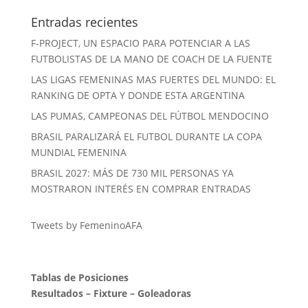
Entradas recientes
F-PROJECT, UN ESPACIO PARA POTENCIAR A LAS
FUTBOLISTAS DE LA MANO DE COACH DE LA FUENTE
LAS LIGAS FEMENINAS MAS FUERTES DEL MUNDO: EL
RANKING DE OPTA Y DONDE ESTA ARGENTINA
LAS PUMAS, CAMPEONAS DEL FÚTBOL MENDOCINO
BRASIL PARALIZARÁ EL FUTBOL DURANTE LA COPA
MUNDIAL FEMENINA
BRASIL 2027: MÁS DE 730 MIL PERSONAS YA
MOSTRARON INTERÉS EN COMPRAR ENTRADAS
Tweets by FemeninoAFA
Tablas de Posiciones
Resultados
–
Fixture
–
Goleadoras