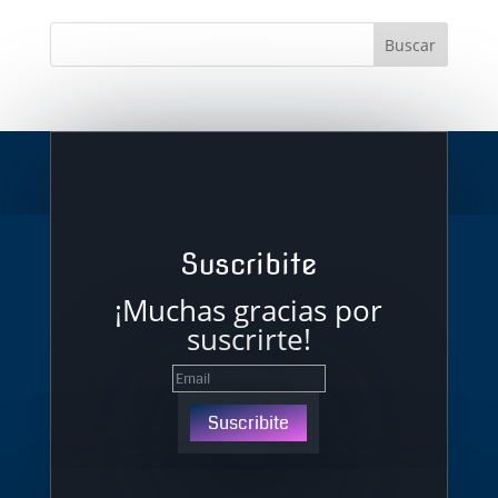
Suscribite
¡Muchas gracias por
suscrirte!
Suscribite