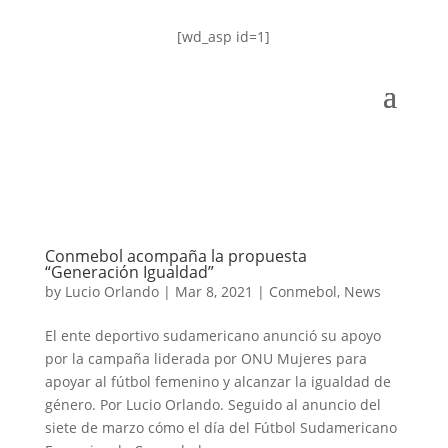
[wd_asp id=1]
Conmebol acompaña la propuesta
“Generación Igualdad”
by
Lucio Orlando
|
Mar 8, 2021
|
Conmebol
,
News
El ente deportivo sudamericano anunció su apoyo
por la campaña liderada por ONU Mujeres para
apoyar al fútbol femenino y alcanzar la igualdad de
género. Por Lucio Orlando. Seguido al anuncio del
siete de marzo cómo el día del Fútbol Sudamericano