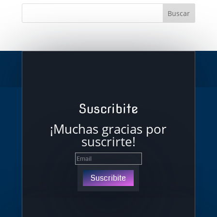
Suscribite
¡Muchas gracias por
suscrirte!
Suscribite