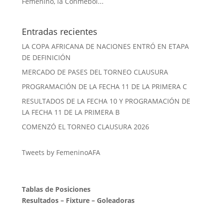
Femenino, la Conmebol...
Entradas recientes
LA COPA AFRICANA DE NACIONES ENTRÓ EN ETAPA
DE DEFINICIÓN
MERCADO DE PASES DEL TORNEO CLAUSURA
PROGRAMACIÓN DE LA FECHA 11 DE LA PRIMERA C
RESULTADOS DE LA FECHA 10 Y PROGRAMACIÓN DE
LA FECHA 11 DE LA PRIMERA B
COMENZÓ EL TORNEO CLAUSURA 2026
Tweets by FemeninoAFA
Tablas de Posiciones
Resultados
–
Fixture
–
Goleadoras