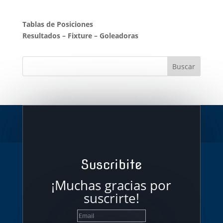
Tablas de Posiciones
Resultados
–
Fixture
–
Goleadoras
Suscribite
¡Muchas gracias por
suscrirte!