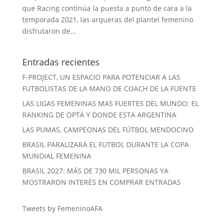
que Racing continúa la puesta a punto de cara a la
temporada 2021, las arqueras del plantel femenino
disfrutaron de...
Entradas recientes
F-PROJECT, UN ESPACIO PARA POTENCIAR A LAS
FUTBOLISTAS DE LA MANO DE COACH DE LA FUENTE
LAS LIGAS FEMENINAS MAS FUERTES DEL MUNDO: EL
RANKING DE OPTA Y DONDE ESTA ARGENTINA
LAS PUMAS, CAMPEONAS DEL FÚTBOL MENDOCINO
BRASIL PARALIZARÁ EL FUTBOL DURANTE LA COPA
MUNDIAL FEMENINA
BRASIL 2027: MÁS DE 730 MIL PERSONAS YA
MOSTRARON INTERÉS EN COMPRAR ENTRADAS
Tweets by FemeninoAFA