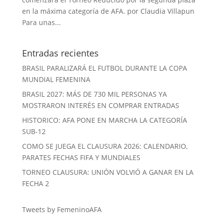
en la máxima categoría de AFA. por Claudia Villapun
Para unas...
Entradas recientes
BRASIL PARALIZARÁ EL FUTBOL DURANTE LA COPA
MUNDIAL FEMENINA
BRASIL 2027: MÁS DE 730 MIL PERSONAS YA
MOSTRARON INTERÉS EN COMPRAR ENTRADAS
HISTORICO: AFA PONE EN MARCHA LA CATEGORÍA
SUB-12
COMO SE JUEGA EL CLAUSURA 2026: CALENDARIO,
PARATES FECHAS FIFA Y MUNDIALES
TORNEO CLAUSURA: UNIÓN VOLVIÓ A GANAR EN LA
FECHA 2
Tweets by FemeninoAFA