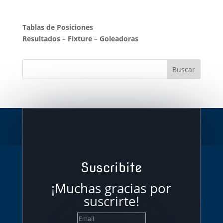
Tablas de Posiciones
Resultados
–
Fixture
–
Goleadoras
Suscribite
¡Muchas gracias por
suscrirte!