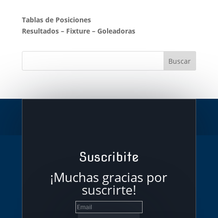
Tablas de Posiciones
Resultados
–
Fixture
–
Goleadoras
Suscribite
¡Muchas gracias por
suscrirte!