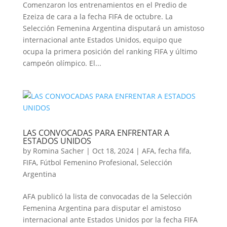
Comenzaron los entrenamientos en el Predio de
Ezeiza de cara a la fecha FIFA de octubre. La
Selección Femenina Argentina disputará un amistoso
internacional ante Estados Unidos, equipo que
ocupa la primera posición del ranking FIFA y último
campeón olímpico. El...
LAS CONVOCADAS PARA ENFRENTAR A
ESTADOS UNIDOS
by
Romina Sacher
|
Oct 18, 2024
|
AFA
,
fecha fifa
,
FIFA
,
Fútbol Femenino Profesional
,
Selección
Argentina
AFA publicó la lista de convocadas de la Selección
Femenina Argentina para disputar el amistoso
internacional ante Estados Unidos por la fecha FIFA