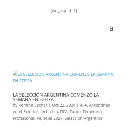
[wd_asp id=1]
LA SELECCIÓN ARGENTINA COMENZÓ LA
SEMANA EN EZEIZA
by
Romina Sacher
|
Oct 22, 2024
|
AFA
,
Argentinas
en el Exterior
,
fecha fifa
,
FIFA
,
Fútbol Femenino
Profesional
,
Mundial 2027
,
Selección Argentina