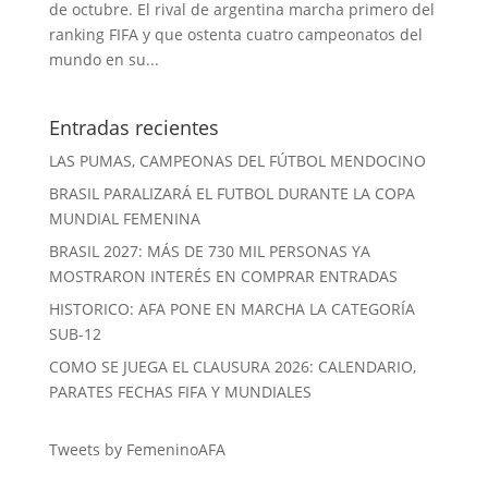
de octubre. El rival de argentina marcha primero del
ranking FIFA y que ostenta cuatro campeonatos del
mundo en su...
Entradas recientes
LAS PUMAS, CAMPEONAS DEL FÚTBOL MENDOCINO
BRASIL PARALIZARÁ EL FUTBOL DURANTE LA COPA
MUNDIAL FEMENINA
BRASIL 2027: MÁS DE 730 MIL PERSONAS YA
MOSTRARON INTERÉS EN COMPRAR ENTRADAS
HISTORICO: AFA PONE EN MARCHA LA CATEGORÍA
SUB-12
COMO SE JUEGA EL CLAUSURA 2026: CALENDARIO,
PARATES FECHAS FIFA Y MUNDIALES
Tweets by FemeninoAFA