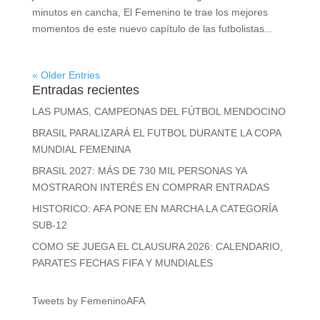
minutos en cancha, El Femenino te trae los mejores
momentos de este nuevo capítulo de las futbolistas...
« Older Entries
Entradas recientes
LAS PUMAS, CAMPEONAS DEL FÚTBOL MENDOCINO
BRASIL PARALIZARÁ EL FUTBOL DURANTE LA COPA
MUNDIAL FEMENINA
BRASIL 2027: MÁS DE 730 MIL PERSONAS YA
MOSTRARON INTERÉS EN COMPRAR ENTRADAS
HISTORICO: AFA PONE EN MARCHA LA CATEGORÍA
SUB-12
COMO SE JUEGA EL CLAUSURA 2026: CALENDARIO,
PARATES FECHAS FIFA Y MUNDIALES
Tweets by FemeninoAFA