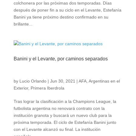
colchonera por las próximas dos temporadas. Días
después de poner fin a su ciclo en el Levante, Estefanía
Banini ya tiene próximo destino confirmado en su
brillante...
Banini y el Levante, por caminos separados
by
Lucio Orlando
|
Jun 30, 2021
|
AFA
,
Argentinas en el
Exterior
,
Primera Iberdrola
Tras lograr la clasificación a la Champions League, la
futbolista argentina no renovará contrato con la
institución granota y buscará un nuevo club para la
próxima temporada. El ciclo de Estefanía Banini junto
con el Levante alcanzó su final. La institución