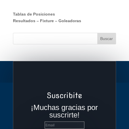
Tablas de Posiciones
Resultados
–
Fixture
–
Goleadoras
Suscribite
¡Muchas gracias por
suscrirte!