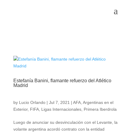
Estefanía Banini, flamante refuerzo del Atlético
Madrid
by
Lucio Orlando
|
Jul 7, 2021
|
AFA
,
Argentinas en el
Exterior
,
FIFA
,
Ligas Internacionales
,
Primera Iberdrola
Luego de anunciar su desvinculación con el Levante, la
volante argentina acordó contrato con la entidad