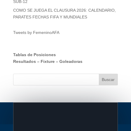
SUB-12
COMO SE JUEGA EL CLAUSURA 2026: CALENDARIO,
PARATES FECHAS FIFA Y MUNDIALES
Tweets by FemeninoAFA
Tablas de Posiciones
Resultados
–
Fixture
–
Goleadoras