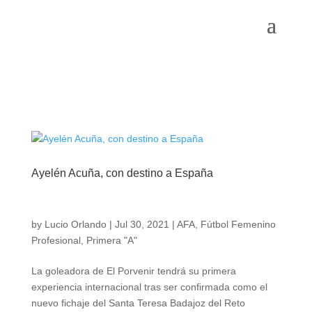
Ayelén Acuña, con destino a España
by
Lucio Orlando
|
Jul 30, 2021
|
AFA
,
Fútbol Femenino
Profesional
,
Primera "A"
La goleadora de El Porvenir tendrá su primera
experiencia internacional tras ser confirmada como el
nuevo fichaje del Santa Teresa Badajoz del Reto