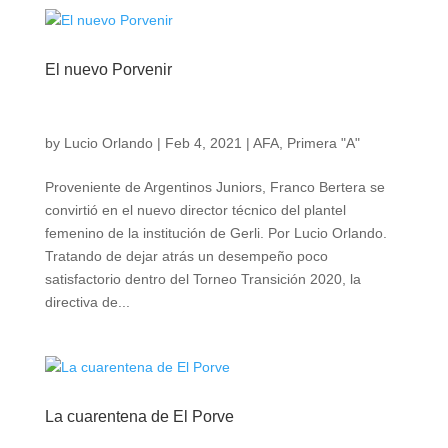
El nuevo Porvenir
by
Lucio Orlando
|
Feb 4, 2021
|
AFA
,
Primera "A"
Proveniente de Argentinos Juniors, Franco Bertera se
convirtió en el nuevo director técnico del plantel
femenino de la institución de Gerli. Por Lucio Orlando.
Tratando de dejar atrás un desempeño poco
satisfactorio dentro del Torneo Transición 2020, la
directiva de...
La cuarentena de El Porve