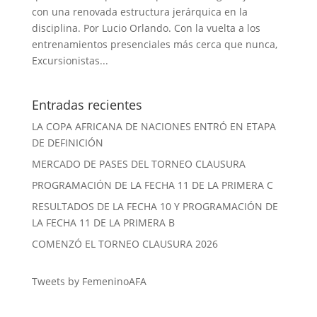
con una renovada estructura jerárquica en la
disciplina. Por Lucio Orlando. Con la vuelta a los
entrenamientos presenciales más cerca que nunca,
Excursionistas...
Entradas recientes
LA COPA AFRICANA DE NACIONES ENTRÓ EN ETAPA
DE DEFINICIÓN
MERCADO DE PASES DEL TORNEO CLAUSURA
PROGRAMACIÓN DE LA FECHA 11 DE LA PRIMERA C
RESULTADOS DE LA FECHA 10 Y PROGRAMACIÓN DE
LA FECHA 11 DE LA PRIMERA B
COMENZÓ EL TORNEO CLAUSURA 2026
Tweets by FemeninoAFA