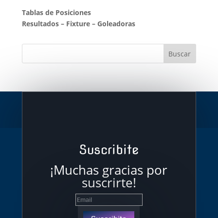
Tablas de Posiciones
Resultados
–
Fixture
–
Goleadoras
Suscribite
¡Muchas gracias por
suscrirte!