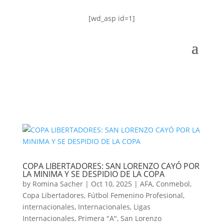
[wd_asp id=1]
COPA LIBERTADORES: SAN LORENZO CAYÓ POR
LA MINIMA Y SE DESPIDIO DE LA COPA
by
Romina Sacher
|
Oct 10, 2025
|
AFA
,
Conmebol
,
Copa Libertadores
,
Fútbol Femenino Profesional
,
internacionales
,
Internacionales
,
Ligas
Internacionales
,
Primera "A"
,
San Lorenzo