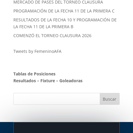
MERCADO DE PASES DEL TORNEO CLAUSURA
PROGRAMACIÓN DE LA FECHA 11 DE LA PRIMERA C
RESULTADOS DE LA FECHA 10 Y PROGRAMACIÓN DE
LA FECHA 11 DE LA PRIMERA B
COMENZÓ EL TORNEO CLAUSURA 2026
Tweets by FemeninoAFA
Tablas de Posiciones
Resultados
–
Fixture
–
Goleadoras