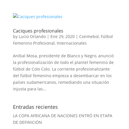
Caciques profesionales
by
Lucio Orlando
|
Ene 29, 2020
|
Conmebol
,
Fútbol
Femenino Profesional
,
Internacionales
Aníbal Mosa, presidente de Blanco y Negro, anunció
la profesionalización de todo el plantel femenino de
fútbol de Colo Colo. La corriente profesionalizante
del fútbol femenino empieza a desembarcar en los
países sudamericanos, remediando una situación
injusta para las...
Entradas recientes
LA COPA AFRICANA DE NACIONES ENTRÓ EN ETAPA
DE DEFINICIÓN