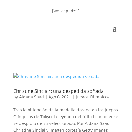
[wd_asp id=1]
Christine Sinclair: una despedida soñada
by
Aldana Saad
|
Ago 6, 2021
|
Juegos Olímpicos
Tras la obtención de la medalla dorada en los Juegos
Olímpicos de Tokyo, la leyenda del fútbol canadiense
se despidió de su seleccionado. Por Aldana Saad
Christine Sinclair. Imagen cortesía Getty Images –