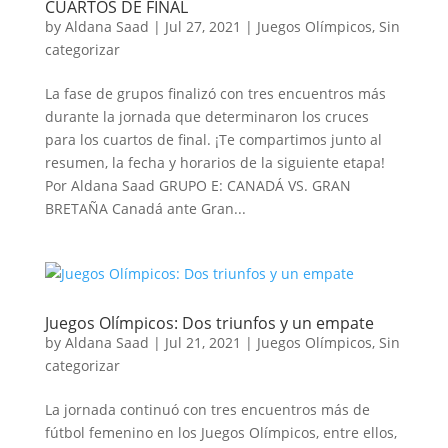
CUARTOS DE FINAL
by
Aldana Saad
|
Jul 27, 2021
|
Juegos Olímpicos
,
Sin
categorizar
La fase de grupos finalizó con tres encuentros más
durante la jornada que determinaron los cruces
para los cuartos de final. ¡Te compartimos junto al
resumen, la fecha y horarios de la siguiente etapa!
Por Aldana Saad GRUPO E: CANADÁ VS. GRAN
BRETAÑA Canadá ante Gran...
Juegos Olímpicos: Dos triunfos y un empate
by
Aldana Saad
|
Jul 21, 2021
|
Juegos Olímpicos
,
Sin
categorizar
La jornada continuó con tres encuentros más de
fútbol femenino en los Juegos Olímpicos, entre ellos,