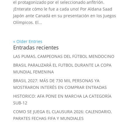
el protagonizado por el seleccionado anfitrión.
¡Enterate cómo le fue a cada uno! Por Aldana Saad
Japón ante Canadá en su presentación en los Juegos
Olímpicos. El...
« Older Entries
Entradas recientes
LAS PUMAS, CAMPEONAS DEL FÚTBOL MENDOCINO
BRASIL PARALIZARÁ EL FUTBOL DURANTE LA COPA
MUNDIAL FEMENINA
BRASIL 2027: MÁS DE 730 MIL PERSONAS YA
MOSTRARON INTERÉS EN COMPRAR ENTRADAS
HISTORICO: AFA PONE EN MARCHA LA CATEGORÍA
SUB-12
COMO SE JUEGA EL CLAUSURA 2026: CALENDARIO,
PARATES FECHAS FIFA Y MUNDIALES