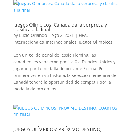
Juegos Olímpicos: Canadá da la sorpresa y
clasifica a la final
by
Lucio Orlando
|
Ago 2, 2021
|
FIFA
,
internacionales
,
Internacionales
,
Juegos Olímpicos
Con un gol de penal de Jessie Fleming, las
canadienses vencieron por 1 a 0 a Estados Unidos y
jugarán por la medalla de oro ante Suecia. Por
primera vez en su historia, la selección femenina de
Canadá tendrá la oportunidad de competir por la
medalla de oro en los...
JUEGOS OLÍMPICOS: PRÓXIMO DESTINO,