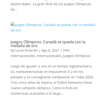
Naomi Baker. La gran final de los Juegos Olímpicos
de...
Juegos Olímpicos: Canadá se queda con la
medalla de oro
by
Lucio Orlando
|
Ago 6, 2021
|
FIFA
,
internacionales
,
Internacionales
,
Juegos Olímpicos
Luego de igualar a uno en el tiempo reglamentario,
las norteamericanas se impusieron 3-2 en los
penales y se consagraron campeonas en Tokio 2020.
Tras cinco años de espera, el fútbol femenino tiene
nuevo campeón olímpico. Como lo hizo en
numerosas ocasiones a lo largo...