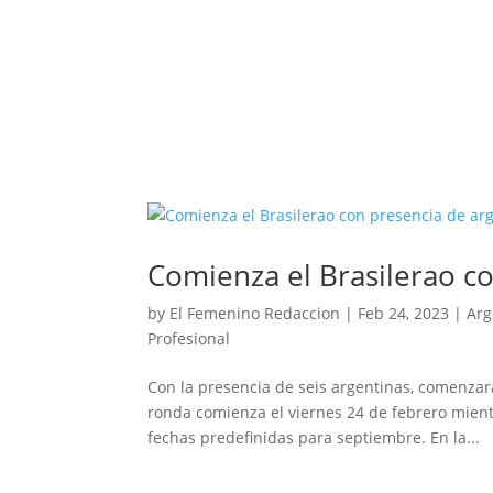
Comienza el Brasilerao c
by
El Femenino Redaccion
|
Feb 24, 2023
|
Arg
Profesional
Con la presencia de seis argentinas, comenza
ronda comienza el viernes 24 de febrero mient
fechas predefinidas para septiembre. En la...