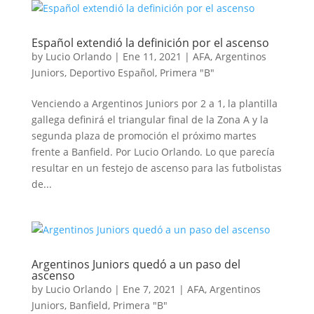
Español extendió la definición por el ascenso
by
Lucio Orlando
|
Ene 11, 2021
|
AFA
,
Argentinos
Juniors
,
Deportivo Español
,
Primera "B"
Venciendo a Argentinos Juniors por 2 a 1, la plantilla
gallega definirá el triangular final de la Zona A y la
segunda plaza de promoción el próximo martes
frente a Banfield. Por Lucio Orlando. Lo que parecía
resultar en un festejo de ascenso para las futbolistas
de...
Argentinos Juniors quedó a un paso del
ascenso
by
Lucio Orlando
|
Ene 7, 2021
|
AFA
,
Argentinos
Juniors
,
Banfield
,
Primera "B"