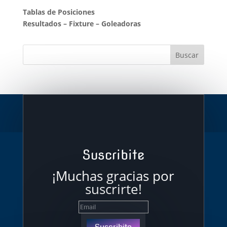
Tablas de Posiciones
Resultados
–
Fixture
–
Goleadoras
Suscribite
¡Muchas gracias por
suscrirte!