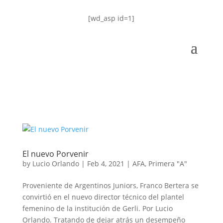
[wd_asp id=1]
El nuevo Porvenir
by
Lucio Orlando
|
Feb 4, 2021
|
AFA
,
Primera "A"
Proveniente de Argentinos Juniors, Franco Bertera se
convirtió en el nuevo director técnico del plantel
femenino de la institución de Gerli. Por Lucio
Orlando. Tratando de dejar atrás un desempeño