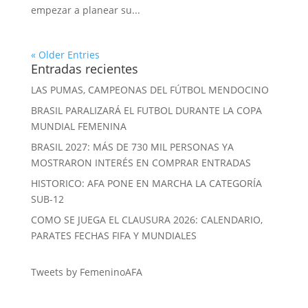
empezar a planear su...
« Older Entries
Entradas recientes
LAS PUMAS, CAMPEONAS DEL FÚTBOL MENDOCINO
BRASIL PARALIZARÁ EL FUTBOL DURANTE LA COPA
MUNDIAL FEMENINA
BRASIL 2027: MÁS DE 730 MIL PERSONAS YA
MOSTRARON INTERÉS EN COMPRAR ENTRADAS
HISTORICO: AFA PONE EN MARCHA LA CATEGORÍA
SUB-12
COMO SE JUEGA EL CLAUSURA 2026: CALENDARIO,
PARATES FECHAS FIFA Y MUNDIALES
Tweets by FemeninoAFA