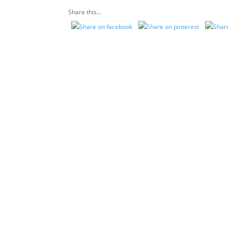
Share this...