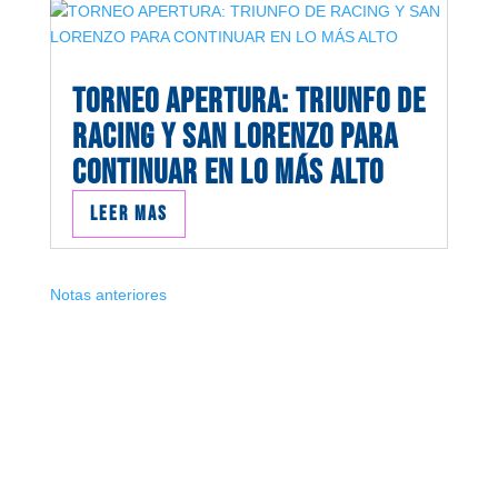
TORNEO APERTURA: TRIUNFO DE
RACING Y SAN LORENZO PARA
CONTINUAR EN LO MÁS ALTO
Leer mas
Notas anteriores