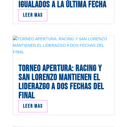
IGUALADOS A LA ÚLTIMA FECHA
Leer mas
TORNEO APERTURA: RACING Y
SAN LORENZO MANTIENEN EL
LIDERAZGO A DOS FECHAS DEL
FINAL
Leer mas