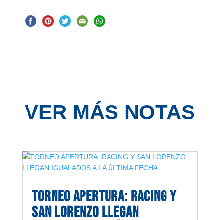
VER MÁS NOTAS
TORNEO APERTURA: RACING Y
SAN LORENZO LLEGAN