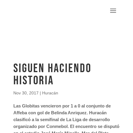
Siguen haciendo
historia
Nov 30, 2017
|
Huracán
Las Globitas vencieron por 1 a 0 al conjunto de
Affeba con gol de Belinda Anriquez. Huracán
clasificó a la semifinal de La Liga de desarrollo
organizado por Conmebol. El encuentro se disputó