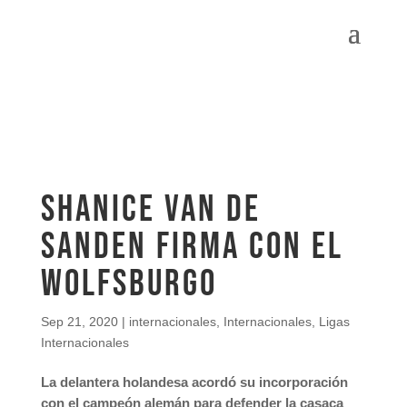
Shanice van de
Sanden firma con el
Wolfsburgo
Sep 21, 2020
|
internacionales
,
Internacionales
,
Ligas
Internacionales
La delantera holandesa acordó su incorporación
con el campeón alemán para defender la casaca