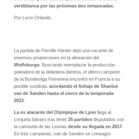
verdiblanca por las próximas dos temporadas.
Por Lucio Orlando.
La partida de Pernille Harder dejó una vacante de
enormes proporciones en la alineación del
Wolfsburgo
. Buscando reemplazar la producción
goleadora de la delantera danesa, el último campeón
de la Bundesliga Femenina encontró en Francia a su
posible sustituta,
acordando el fichaje de Shanice
van de Sanden hasta el cierre de la temporada
2022
.
La ex atacante del Olympique de Lyon
llega al
conjunto bávaro tras tener
35 partidos
disputados con
la camiseta de las Leonas
desde su llegada en 2017
.
En tres campanas, van de Sanden se consagró