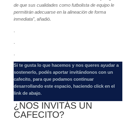
de que sus cualidades como futbolista de equipo le
permitirán adecuarse en la alineación de forma
inmediata”
, añadió.
.
.
.
Si te gusta lo que hacemos y nos queres ayudar a
sostenerlo, podés aportar invitándonos con un
cafecito, para que podamos continuar
desarrollando este espacio, haciendo click en el
link de abajo.
¿NOS INVITÁS UN
CAFECITO?