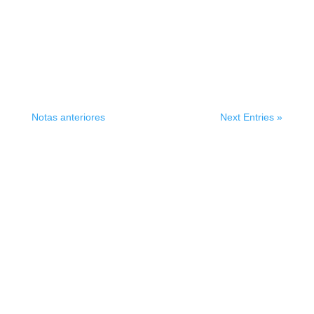
Notas anteriores
Next Entries »