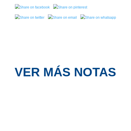
VER MÁS NOTAS