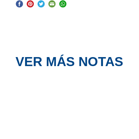
VER MÁS NOTAS