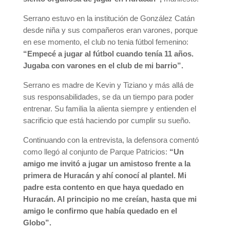
Serrano estuvo en la institución de González Catán
desde niña y sus compañeros eran varones, porque
en ese momento, el club no tenia fútbol femenino:
“Empecé a jugar al fútbol cuando tenía 11 años.
Jugaba con varones en el club de mi barrio”.
Serrano es madre de Kevin y Tiziano y más allá de
sus responsabilidades, se da un tiempo para poder
entrenar. Su familia la alienta siempre y entienden el
sacrificio que está haciendo por cumplir su sueño.
Continuando con la entrevista, la defensora comentó
como llegó al conjunto de Parque Patricios:
“Un
amigo me invitó a jugar un amistoso frente a la
primera de Huracán y ahí conocí al plantel. Mi
padre esta contento en que haya quedado en
Huracán. Al principio no me creían, hasta que mi
amigo le confirmo que había quedado en el
Globo”.