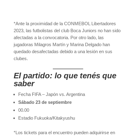
*Ante la proximidad de la CONMEBOL Libertadores
2023, las futbolistas del club Boca Juniors no han sido
afectadas a la convocatoria. Por otro lado, las
jugadoras Milagros Martín y Marina Delgado han
quedado desafectadas debido a una lesión en sus
clubes.
El partido: lo que tenés que
saber
Fecha FIFA – Japón vs. Argentina
Sábado 23 de septiembre
00.00
Estadio Fukuoka/Kitakyushu
*Los tickets para el encuentro pueden adquirirse en