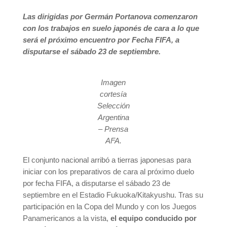
Las dirigidas por Germán Portanova comenzaron
con los trabajos en suelo japonés de cara a lo que
será el próximo encuentro por Fecha FIFA, a
disputarse el sábado 23 de septiembre.
Imagen
cortesía
Selección
Argentina
– Prensa
AFA.
El conjunto nacional arribó a tierras japonesas para
iniciar con los preparativos de cara al próximo duelo
por fecha FIFA, a disputarse el sábado 23 de
septiembre en el Estadio Fukuoka/Kitakyushu. Tras su
participación en la Copa del Mundo y con los Juegos
Panamericanos a la vista,
el equipo conducido por