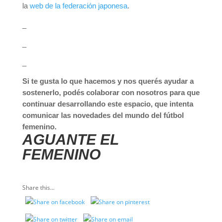
la
web de la federación japonesa
.
_
_
_
Si te gusta lo que hacemos y nos querés ayudar a
sostenerlo, podés colaborar con nosotros para que
continuar desarrollando este espacio, que intenta
comunicar las novedades del mundo del fútbol
femenino.
AGUANTE EL
FEMENINO
Share this...