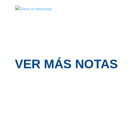
VER MÁS NOTAS