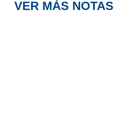
VER MÁS NOTAS