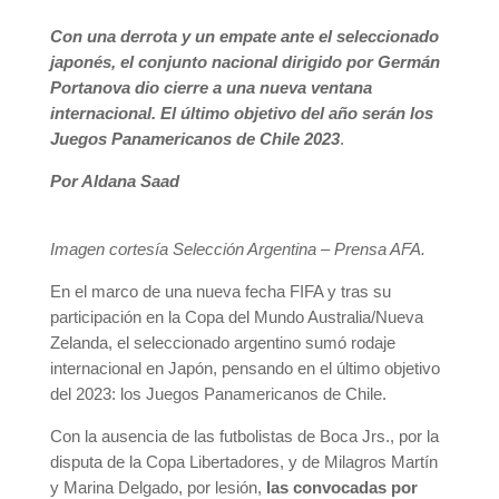
Con una derrota y un empate ante el seleccionado
japonés, el conjunto nacional dirigido por Germán
Portanova dio cierre a una nueva ventana
internacional. El último objetivo del año serán los
Juegos Panamericanos de Chile 2023
.
Por Aldana Saad
Imagen cortesía Selección Argentina – Prensa AFA.
En el marco de una nueva fecha FIFA y tras su
participación en la Copa del Mundo Australia/Nueva
Zelanda, el seleccionado argentino sumó rodaje
internacional en Japón, pensando en el último objetivo
del 2023: los Juegos Panamericanos de Chile.
Con la ausencia de las futbolistas de Boca Jrs., por la
disputa de la Copa Libertadores, y de Milagros Martín
y Marina Delgado, por lesión,
las convocadas por