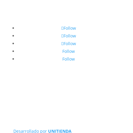
Follow
Follow
Follow
Follow
Follow
Desarrollado por
UNITIENDA