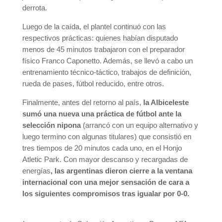
derrota.
Luego de la caída, el plantel continuó con las
respectivos prácticas: quienes habían disputado
menos de 45 minutos trabajaron con el preparador
físico Franco Caponetto. Además, se llevó a cabo un
entrenamiento técnico-táctico, trabajos de definición,
rueda de pases, fútbol reducido, entre otros.
Finalmente, antes del retorno al país,
la Albiceleste
sumó una nueva una práctica de fútbol ante la
selección nipona
(arrancó con un equipo alternativo y
luego termino con algunas titulares) que consistió en
tres tiempos de 20 minutos cada uno, en el Honjo
Atletic Park. Con mayor descanso y recargadas de
energías
, las argentinas dieron cierre a la ventana
internacional con una mejor sensación de cara a
los siguientes compromisos tras igualar por 0-0.