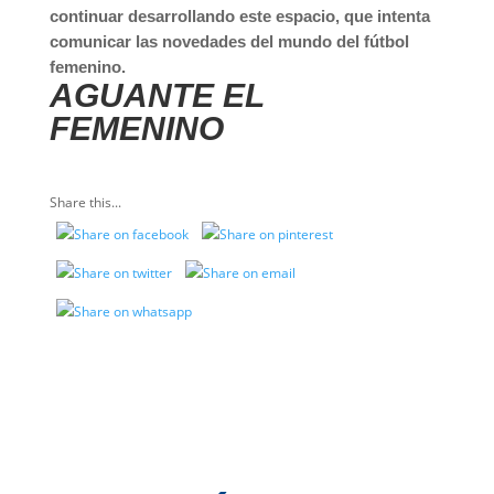
continuar desarrollando este espacio, que intenta
comunicar las novedades del mundo del fútbol
femenino.
AGUANTE EL
FEMENINO
Share this...