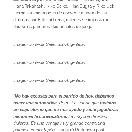
Hana Takahashi, Kiko Seike, Hina Sugita y Riko Ueki
fueron las encargadas de convertir a favor de las
dirigidas por Futoshi Ikeda, quienes se impusieron
desde los primeros dos minutos de juego.
Imagen cortesía Selección Argentina
.
Imagen cortesía Selección Argentina
.
Imagen cortesía Selección Argentina
.
“
No hay excusas para el partido de hoy, debemos
hacer una autocrítica
. Pero sí es cierto que
tuvimos
un viaje eterno que no nos ayudó y siete jugadoras
menos en la convocatoria
. La mayoría de ellas,
titulares. Es una ventaja muy grande contra una
potencia como Japón”
, aseguró Portanova post