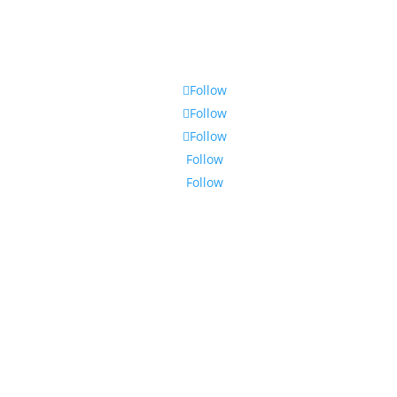
Follow
Follow
Follow
Follow
Follow