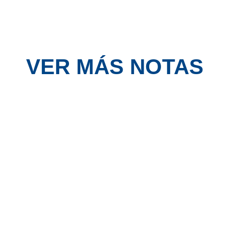
VER MÁS NOTAS