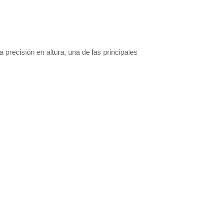
la precisión en altura, una de las principales