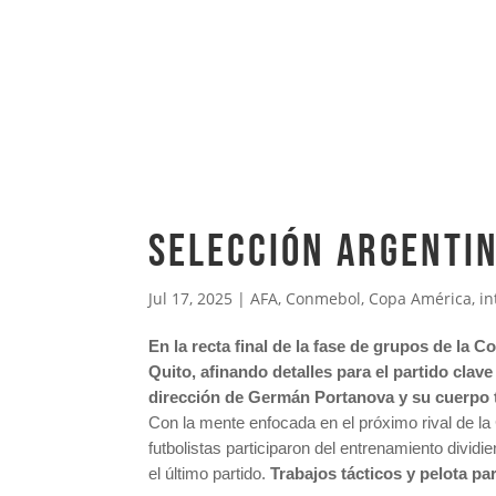
SELECCIÓN ARGENTIN
Jul 17, 2025
|
AFA
,
Conmebol
,
Copa América
,
in
En la recta final de la fase de grupos de la
Quito, afinando detalles para el partido clave
dirección de Germán Portanova y su cuerpo 
Con la mente enfocada en el próximo rival de la
futbolistas participaron del entrenamiento divid
el último partido.
Trabajos tácticos y pelota pa