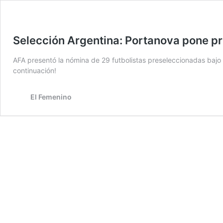
Selección Argentina: Portanova pone p
AFA presentó la nómina de 29 futbolistas preseleccionadas bajo e
continuación!
El Femenino