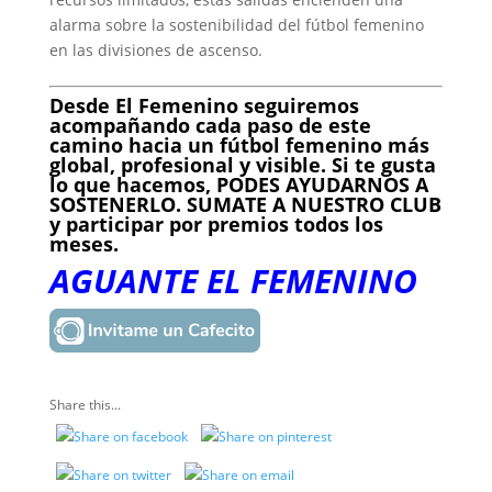
alarma sobre la sostenibilidad del fútbol femenino
en las divisiones de ascenso.
Desde El Femenino seguiremos
acompañando cada paso de este
camino hacia un fútbol femenino más
global, profesional y visible. Si te gusta
lo que hacemos, PODES AYUDARNOS A
SOSTENERLO. SUMATE A NUESTRO CLUB
y participar por premios todos los
meses.
AGUANTE EL FEMENINO
Share this...