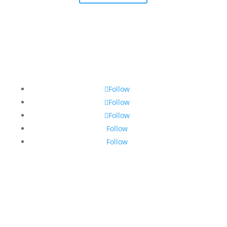
Follow
Follow
Follow
Follow
Follow