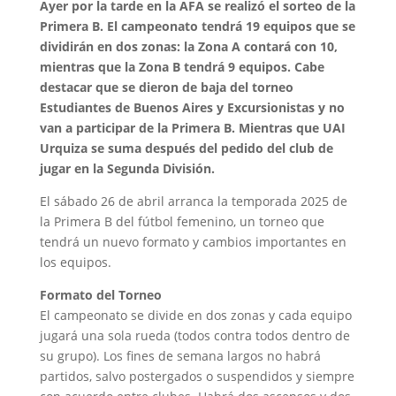
Ayer por la tarde en la AFA se realizó el sorteo de la
Primera B. El campeonato tendrá 19 equipos que se
dividirán en dos zonas: la Zona A contará con 10,
mientras que la Zona B tendrá 9 equipos. Cabe
destacar que se dieron de baja del torneo
Estudiantes de Buenos Aires y Excursionistas y no
van a participar de la Primera B. Mientras que UAI
Urquiza se suma después del pedido del club de
jugar en la Segunda División.
El sábado 26 de abril arranca la temporada 2025 de
la Primera B del fútbol femenino, un torneo que
tendrá un nuevo formato y cambios importantes en
los equipos.
Formato del Torneo
El campeonato se divide en dos zonas y cada equipo
jugará una sola rueda (todos contra todos dentro de
su grupo). Los fines de semana largos no habrá
partidos, salvo postergados o suspendidos y siempre