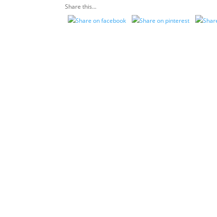
Share this...