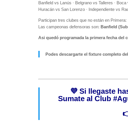
Banfield vs Lanús · Belgrano vs Talleres · Boca
Huracán vs San Lorenzo · Independiente vs Raci
Participan tres clubes que no están en Primera:
Las campeonas defensoras son:
Banfield (Sub
Asi quedó programada la primera fecha del 
Podes descargarte el fixture completo del
💜 Si llegaste h
Sumate al Club
#Ag
