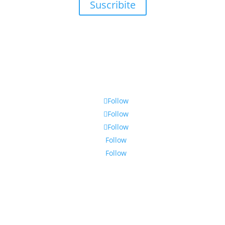
Suscribite
Follow
Follow
Follow
Follow
Follow