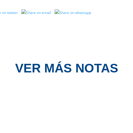
VER MÁS NOTAS