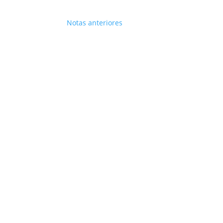
Notas anteriores