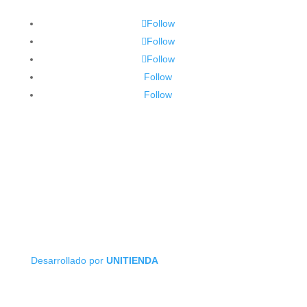
Follow
Follow
Follow
Follow
Follow
Desarrollado por
UNITIENDA