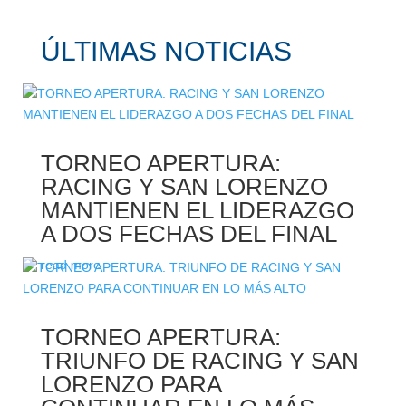
ÚLTIMAS NOTICIAS
TORNEO APERTURA:
RACING Y SAN LORENZO
MANTIENEN EL LIDERAZGO
A DOS FECHAS DEL FINAL
read more
TORNEO APERTURA:
TRIUNFO DE RACING Y SAN
LORENZO PARA