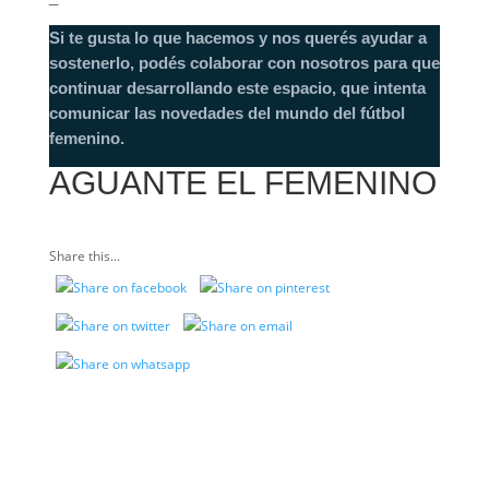
Si te gusta lo que hacemos y nos querés ayudar a
sostenerlo, podés colaborar con nosotros para que
continuar desarrollando este espacio, que intenta
comunicar las novedades del mundo del fútbol
femenino.
AGUANTE EL FEMENINO
Share this...