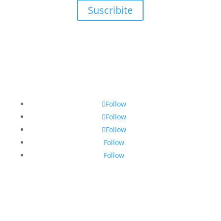
Suscribite
Follow
Follow
Follow
Follow
Follow