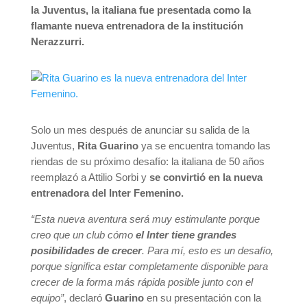
la Juventus, la italiana fue presentada como la
flamante nueva entrenadora de la institución
Nerazzurri.
Solo un mes después de anunciar su salida de la
Juventus,
Rita Guarino
ya se encuentra tomando las
riendas de su próximo desafío: la italiana de 50 años
reemplazó a Attilio Sorbi y
se convirtió en la nueva
entrenadora del Inter Femenino.
“Esta nueva aventura será muy estimulante porque
creo que un club cómo
el Inter tiene grandes
posibilidades de crecer
. Para mí, esto es un desafío,
porque significa estar completamente disponible para
crecer de la forma más rápida posible junto con el
equipo”
, declaró
Guarino
en su presentación con la