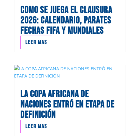
COMO SE JUEGA EL CLAUSURA
2026: CALENDARIO, PARATES
FECHAS FIFA Y MUNDIALES
Leer mas
LA COPA AFRICANA DE
NACIONES ENTRÓ EN ETAPA DE
DEFINICIÓN
Leer mas