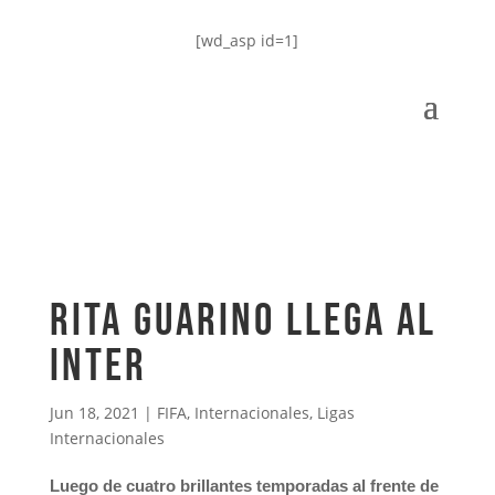
[wd_asp id=1]
Rita Guarino llega al
Inter
Jun 18, 2021
|
FIFA
,
Internacionales
,
Ligas
Internacionales
Luego de cuatro brillantes temporadas al frente de