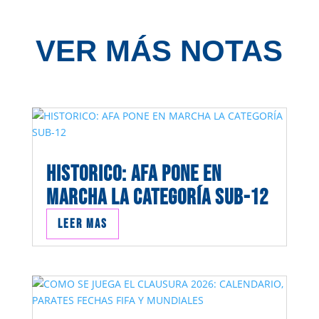
VER MÁS NOTAS
HISTORICO: AFA PONE EN
MARCHA LA CATEGORÍA SUB-12
Leer mas