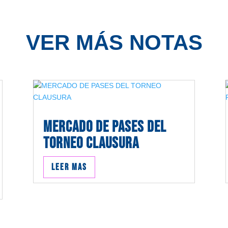
VER MÁS NOTAS
MERCADO DE PASES DEL
TORNEO CLAUSURA
Leer mas