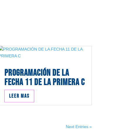
PROGRAMACIÓN DE LA
FECHA 11 DE LA PRIMERA C
Leer mas
Next Entries »