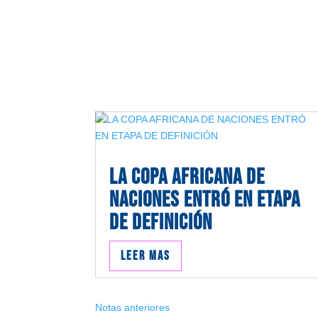
LA COPA AFRICANA DE
NACIONES ENTRÓ EN ETAPA
DE DEFINICIÓN
Leer mas
Notas anteriores