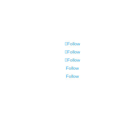
Follow
Follow
Follow
Follow
Follow