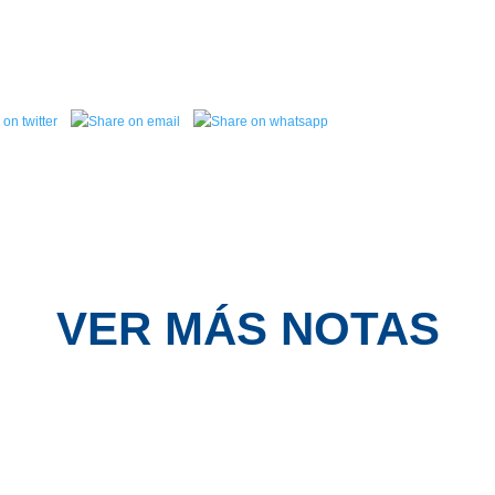
VER MÁS NOTAS