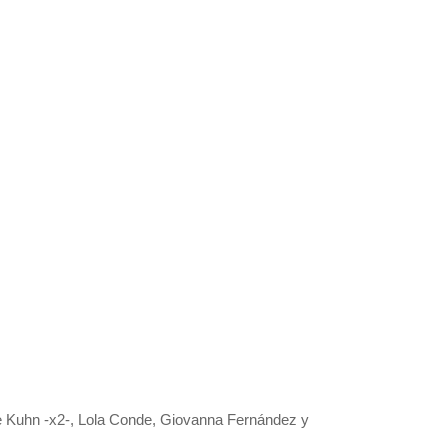
oe Kuhn -x2-, Lola Conde, Giovanna Fernández y