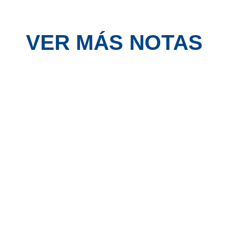
VER MÁS NOTAS