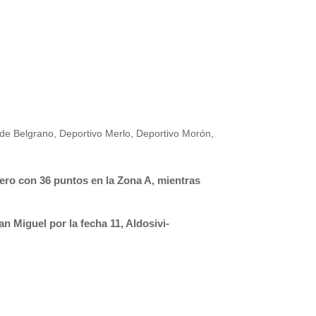
de Belgrano
,
Deportivo Merlo
,
Deportivo Morón
,
ero con 36 puntos en la Zona A, mientras
an Miguel por la fecha 11,
Aldosivi-