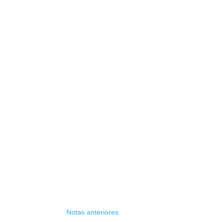
Notas anteriores