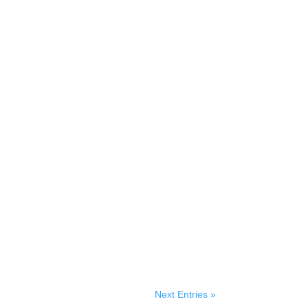
Next Entries »