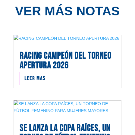
VER MÁS NOTAS
RACING CAMPEÓN DEL TORNEO
APERTURA 2026
Leer mas
SE LANZA LA COPA RAÍCES, UN