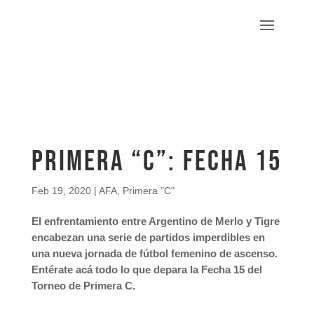
Primera “C”: Fecha 15
Feb 19, 2020
|
AFA
,
Primera "C"
El enfrentamiento entre Argentino de Merlo y Tigre
encabezan una serie de partidos imperdibles en
una nueva jornada de fútbol femenino de ascenso.
Entérate acá todo lo que depara la Fecha 15 del
Torneo de Primera C.