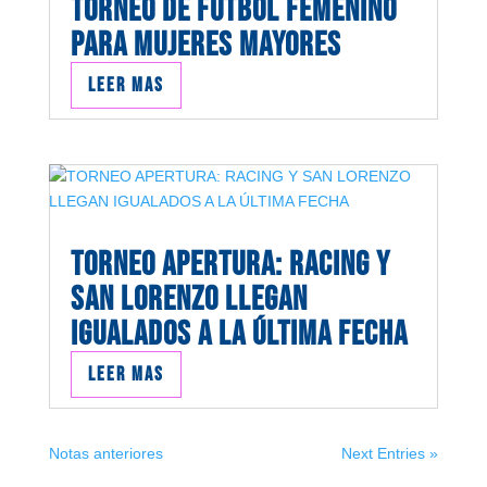
TORNEO DE FÚTBOL FEMENINO
PARA MUJERES MAYORES
Leer mas
TORNEO APERTURA: RACING Y
SAN LORENZO LLEGAN
IGUALADOS A LA ÚLTIMA FECHA
Leer mas
Notas anteriores
Next Entries »