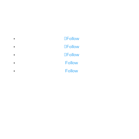
Follow
Follow
Follow
Follow
Follow