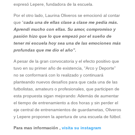
expresó Lepere, fundadora de la escuela.
Por el otro lado, Laurina Oliveros se emocionó al contar
que “
cada una de ellas clase a clase me pedía más.
Aprendí mucho con ellas. Su amor, compromiso y
pasión hizo que lo que empezó por el sueño de
tener mi escuela hoy sea una de las emociones más
profundas que me dio el año”.
A pesar de la gran convocatoria y el efecto positivo que
tuvo en su primer año de existencia, “Arco y Deporte”
no se conformará con lo realizado y continuará
planteando nuevos desafíos para que cada una de las
futbolistas, amateurs o profesionales, que participen de
esta propuesta sigan mejorando: Además de aumentar
el tiempo de entrenamiento a dos horas y sin perder el
eje central de entrenamientos de guardametas, Oliveros
y Lepere proponen la apertura de una escuela de fútbol.
Para mas información ,
visita su instagram