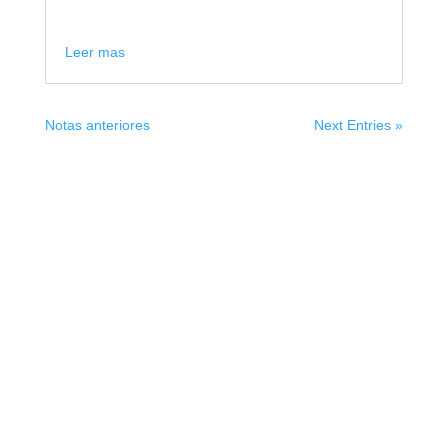
Leer mas
Notas anteriores
Next Entries »