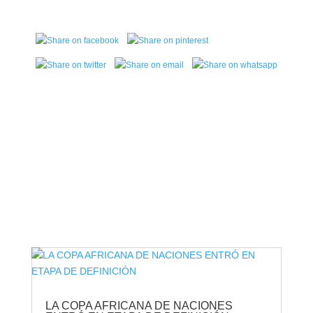
VER MÁS NOTAS
LA COPA AFRICANA DE NACIONES