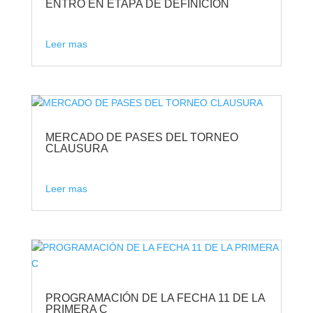
ENTRÓ EN ETAPA DE DEFINICIÓN
Leer mas
MERCADO DE PASES DEL TORNEO
CLAUSURA
Leer mas
PROGRAMACIÓN DE LA FECHA 11 DE LA
PRIMERA C