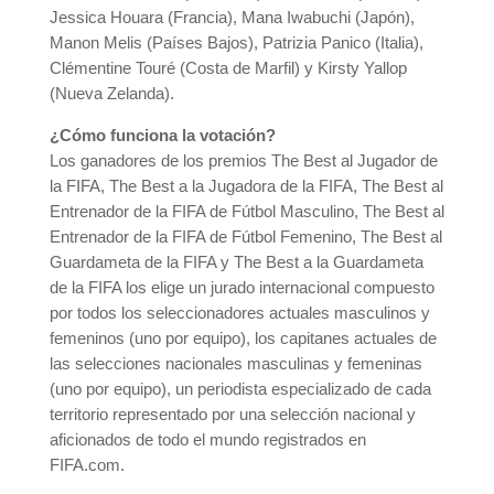
Jessica Houara (Francia), Mana Iwabuchi (Japón),
Manon Melis (Países Bajos), Patrizia Panico (Italia),
Clémentine Touré (Costa de Marfil) y Kirsty Yallop
(Nueva Zelanda).
¿Cómo funciona la votación?
Los ganadores de los premios The Best al Jugador de
la FIFA, The Best a la Jugadora de la FIFA, The Best al
Entrenador de la FIFA de Fútbol Masculino, The Best al
Entrenador de la FIFA de Fútbol Femenino, The Best al
Guardameta de la FIFA y The Best a la Guardameta
de la FIFA los elige un jurado internacional compuesto
por todos los seleccionadores actuales masculinos y
femeninos (uno por equipo), los capitanes actuales de
las selecciones nacionales masculinas y femeninas
(uno por equipo), un periodista especializado de cada
territorio representado por una selección nacional y
aficionados de todo el mundo registrados en
FIFA.com.