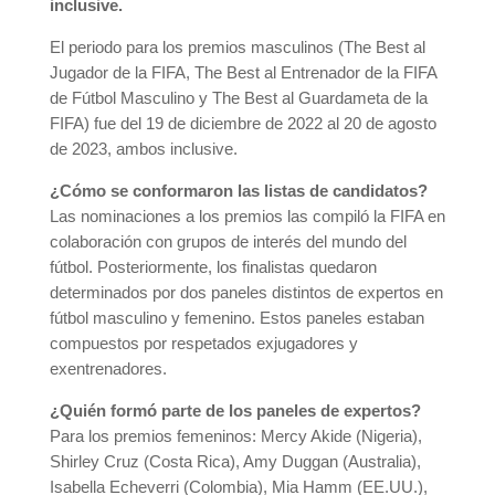
inclusive.
El periodo para los premios masculinos (The Best al
Jugador de la FIFA, The Best al Entrenador de la FIFA
de Fútbol Masculino y The Best al Guardameta de la
FIFA) fue del 19 de diciembre de 2022 al 20 de agosto
de 2023, ambos inclusive.
¿Cómo se conformaron las listas de candidatos?
Las nominaciones a los premios las compiló la FIFA en
colaboración con grupos de interés del mundo del
fútbol. Posteriormente, los finalistas quedaron
determinados por dos paneles distintos de expertos en
fútbol masculino y femenino. Estos paneles estaban
compuestos por respetados exjugadores y
exentrenadores.
¿Quién formó parte de los paneles de expertos?
Para los premios femeninos: Mercy Akide (Nigeria),
Shirley Cruz (Costa Rica), Amy Duggan (Australia),
Isabella Echeverri (Colombia), Mia Hamm (EE.UU.),