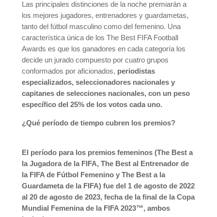
Las principales distinciones de la noche premiarán a
los mejores jugadores, entrenadores y guardametas,
tanto del fútbol masculino como del femenino. Una
característica única de los The Best FIFA Football
Awards es que los ganadores en cada categoría los
decide un jurado compuesto por cuatro grupos
conformados por aficionados,
periodistas
especializados, seleccionadores nacionales y
capitanes de selecciones nacionales, con un peso
específico del 25% de los votos cada uno.
¿Qué período de tiempo cubren los premios?
El período para los premios femeninos (The Best a
la Jugadora de la FIFA, The Best al Entrenador de
la FIFA de Fútbol Femenino y The Best a la
Guardameta de la FIFA) fue del 1 de agosto de 2022
al 20 de agosto de 2023, fecha de la final de la Copa
Mundial Femenina de la FIFA 2023™, ambos