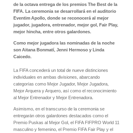
de la octava entrega de los premios The Best de la
FIFA. La ceremonia se desarrollará en el auditorio
Eventim Apollo, donde se reconocerá al mejor
jugador, jugadora, entrenador, mejor gol, Fair Play,
mejor hincha, entre otros galardones.
Como mejor jugadora las nominadas de la noche
son Aitana Bonmatí, Jenni Hermoso y Linda
Caicedo.
La FIFA concederá un total de nueve distinciones
individuales en ambas divisiones, abarcando
categorías como Mejor Jugador, Mejor Jugadora,
Mejor Arquera y Arquero, así como el reconocimiento
al Mejor Entrenador y Mejor Entrenadora.
Asimismo, en el transcurso de la ceremonia se
entregarán otros galardones destacados como el
Premio Puskas al Mejor Gol, el FIFA FIFPRO World 11
masculino y femenino, el Premio FIFA Fair Play y el