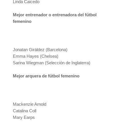
Linda Caicedo
Mejor entrenador o entrenadora del fútbol
femenino
Jonatan Giráldez (Barcelona)
Emma Hayes (Chelsea)
Sarina Wiegman (Selección de Inglaterra)
Mejor arquera de fútbol femenino
Mackenzie Arnold
Catalina Coll
Mary Earps