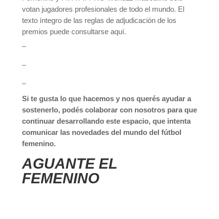
votan jugadores profesionales de todo el mundo. El
texto íntegro de las reglas de adjudicación de los
premios puede consultarse aquí.
_
_
_
Si te gusta lo que hacemos y nos querés ayudar a
sostenerlo, podés colaborar con nosotros para que
continuar desarrollando este espacio, que intenta
comunicar las novedades del mundo del fútbol
femenino.
AGUANTE EL
FEMENINO