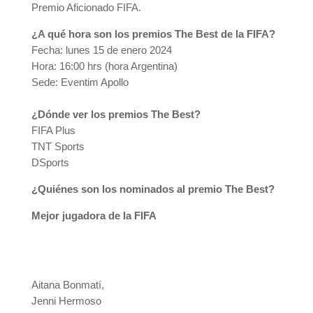
Premio Aficionado FIFA.
¿A qué hora son los premios The Best de la FIFA?
Fecha: lunes 15 de enero 2024
Hora: 16:00 hrs (hora Argentina)
Sede: Eventim Apollo
¿Dónde ver los premios The Best?
FIFA Plus
TNT Sports
DSports
¿Quiénes son los nominados al premio The Best?
Mejor jugadora de la FIFA
Aitana Bonmatí,
Jenni Hermoso