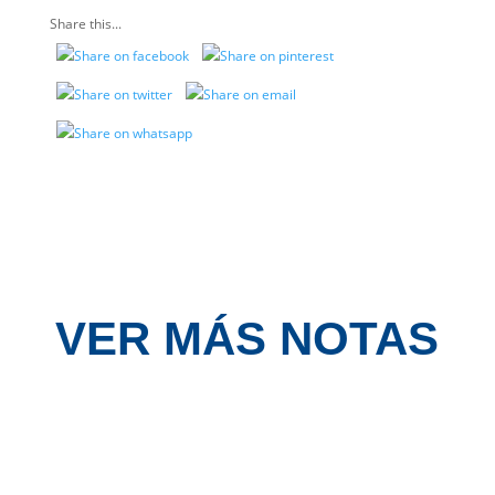
Share this...
VER MÁS NOTAS