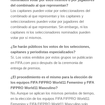
del combinado al que representan?
Los capitanes pueden votar por seleccionadores del
combinado al que representan y los capitanes y
seleccionadores pueden votar por jugadores del
combinado al que representan. Sin embargo, ni los
capitanes ni los seleccionadores nominados pueden
votar por sí mismos.
¿Se harán públicos los votos de los selecciones,
capitanes y periodistas especializados?
Sí. Los votos emitidos por estos grupos se publicarán
en FIFA.com poco después de la ceremonia de
entrega de premios.
¿El procedimiento es el mismo para la elección de
los equipos FIFA FIFPRO World11 Femenino y FIFA
FIFPRO World11 Masculino?
No. Aunque se aplican los mismos periodos de tiempo,
en la elección de los equipos FIFA FIFPRO World11
Femenino y FIFA FIFPRO World11 Masculino solo