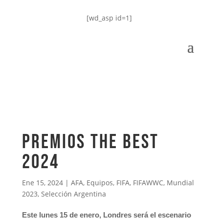
[wd_asp id=1]
PREMIOS THE BEST
2024
Ene 15, 2024
|
AFA
,
Equipos
,
FIFA
,
FIFAWWC
,
Mundial
2023
,
Selección Argentina
Este lunes 15 de enero, Londres será el escenario