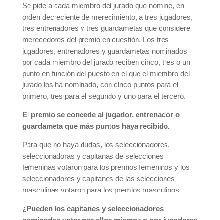
Se pide a cada miembro del jurado que nomine, en
orden decreciente de merecimiento, a tres jugadores,
tres entrenadores y tres guardametas que considere
merecedores del premio en cuestión. Los tres
jugadores, entrenadores y guardametas nominados
por cada miembro del jurado reciben cinco, tres o un
punto en función del puesto en el que el miembro del
jurado los ha nominado, con cinco puntos para el
primero, tres para el segundo y uno para el tercero.
El premio se concede al jugador, entrenador o
guardameta que más puntos haya recibido.
Para que no haya dudas, los seleccionadores,
seleccionadoras y capitanas de selecciones
femeninas votaron para los premios femeninos y los
seleccionadores y capitanes de las selecciones
masculinas votaron para los premios masculinos.
¿Pueden los capitanes y seleccionadores
nominados votar por ellos mismos o por jugadores