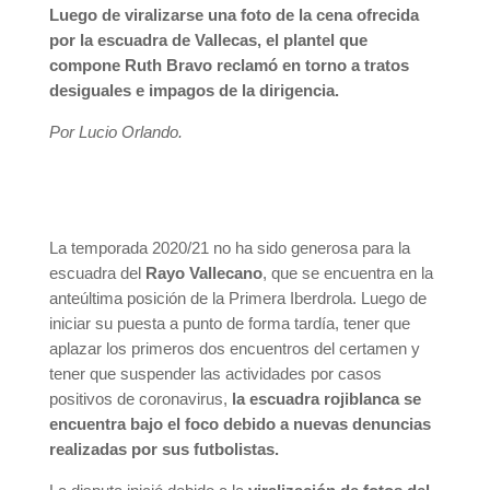
Luego de viralizarse una foto de la cena ofrecida
por la escuadra de Vallecas, el plantel que
compone Ruth Bravo reclamó en torno a tratos
desiguales e impagos de la dirigencia.
Por Lucio Orlando.
La temporada 2020/21 no ha sido generosa para la
escuadra del
Rayo Vallecano
, que se encuentra en la
anteúltima posición de la Primera Iberdrola. Luego de
iniciar su puesta a punto de forma tardía, tener que
aplazar los primeros dos encuentros del certamen y
tener que suspender las actividades por casos
positivos de coronavirus,
la escuadra rojiblanca se
encuentra bajo el foco debido a nuevas denuncias
realizadas por sus futbolistas.