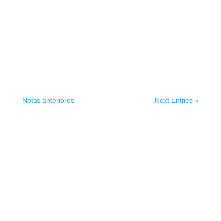
Notas anteriores
Next Entries »