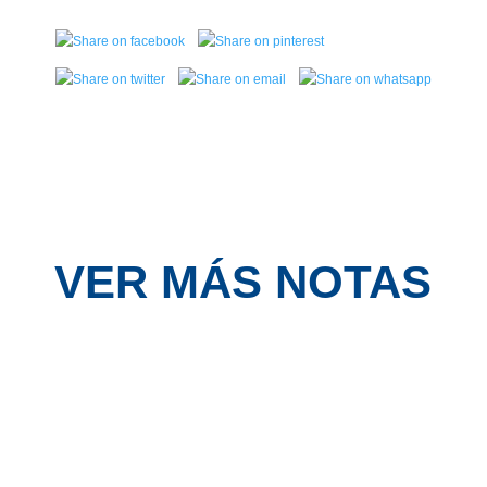
VER MÁS NOTAS