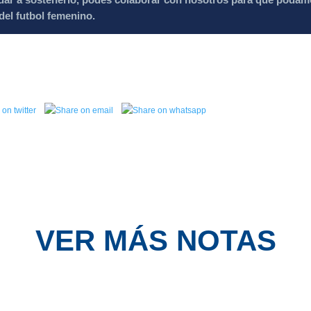
el futbol femenino.
VER MÁS NOTAS