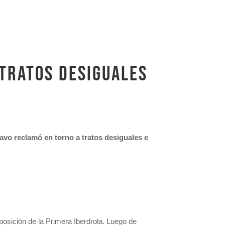
 tratos desiguales
ravo reclamó en torno a tratos desiguales e
 posición de la Primera Iberdrola. Luego de