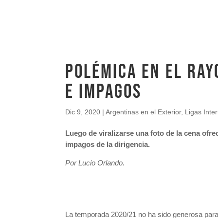
Polémica en el Ray
e impagos
Dic 9, 2020
|
Argentinas en el Exterior
,
Ligas Inte
Luego de viralizarse una foto de la cena ofr
impagos de la dirigencia.
Por Lucio Orlando.
La temporada 2020/21 no ha sido generosa para