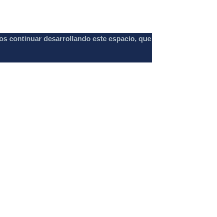
os continuar desarrollando este espacio, que