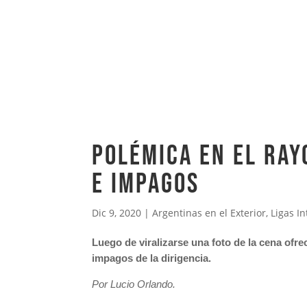
Polémica en el Ray
e impagos
Dic 9, 2020
|
Argentinas en el Exterior
,
Ligas I
Luego de viralizarse una foto de la cena ofr
impagos de la dirigencia.
Por Lucio Orlando.