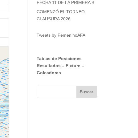
FECHA 11 DE LA PRIMERA B
COMENZÓ EL TORNEO
CLAUSURA 2026
Tweets by FemeninoAFA
Tablas de Posiciones
Resultados
–
Fixture
–
Goleadoras