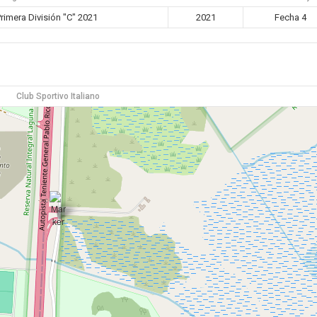
imera División "C" 2021
2021
Fecha 4
Club Sportivo Italiano