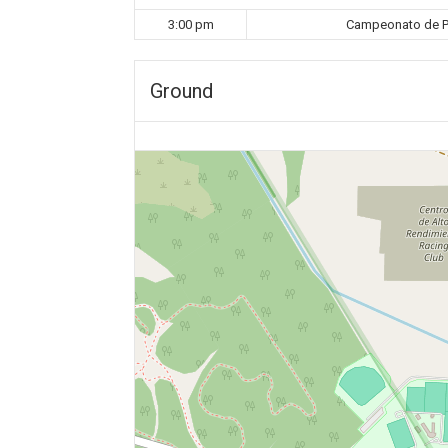
3:00 pm
Campeonato de Pr
Ground