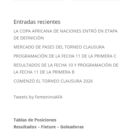
Entradas recientes
LA COPA AFRICANA DE NACIONES ENTRÓ EN ETAPA
DE DEFINICIÓN
MERCADO DE PASES DEL TORNEO CLAUSURA
PROGRAMACIÓN DE LA FECHA 11 DE LA PRIMERA C
RESULTADOS DE LA FECHA 10 Y PROGRAMACIÓN DE
LA FECHA 11 DE LA PRIMERA B
COMENZÓ EL TORNEO CLAUSURA 2026
Tweets by FemeninoAFA
Tablas de Posiciones
Resultados
–
Fixture
–
Goleadoras