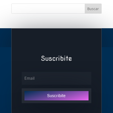
Suscribite
Suscribite