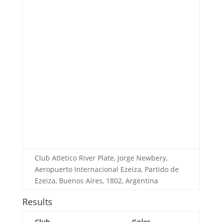
Club Atletico River Plate, Jorge Newbery,
Aeropuerto Internacional Ezeiza, Partido de
Ezeiza, Buenos Aires, 1802, Argentina
Results
Club
Goles