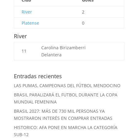
River
2
Platense
0
River
Carolina Birizamberri
11
Delantera
Entradas recientes
LAS PUMAS, CAMPEONAS DEL FÚTBOL MENDOCINO
BRASIL PARALIZARÁ EL FUTBOL DURANTE LA COPA
MUNDIAL FEMENINA
BRASIL 2027: MÁS DE 730 MIL PERSONAS YA
MOSTRARON INTERÉS EN COMPRAR ENTRADAS
HISTORICO: AFA PONE EN MARCHA LA CATEGORÍA
SUB-12