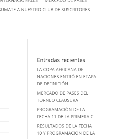
INTERNACIONALES
MERCADO DE PASES
SUMATE A NUESTRO CLUB DE SUSCRITORES
Entradas recientes
LA COPA AFRICANA DE
NACIONES ENTRÓ EN ETAPA
DE DEFINICIÓN
MERCADO DE PASES DEL
TORNEO CLAUSURA
PROGRAMACIÓN DE LA
FECHA 11 DE LA PRIMERA C
RESULTADOS DE LA FECHA
10 Y PROGRAMACIÓN DE LA