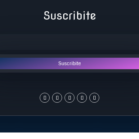
Suscribite
Suscribite