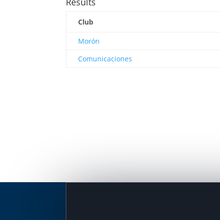
Results
Club
Morón
Comunicaciones