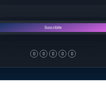
Suscribite