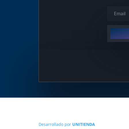
Desarrollado por
UNITIENDA