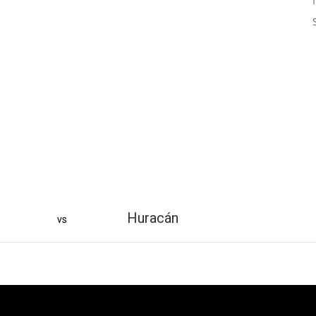
Huracán
vs