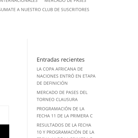
INTERNACIONALES
MERCADO DE PASES
SUMATE A NUESTRO CLUB DE SUSCRITORES
Entradas recientes
LA COPA AFRICANA DE
NACIONES ENTRÓ EN ETAPA
DE DEFINICIÓN
MERCADO DE PASES DEL
TORNEO CLAUSURA
PROGRAMACIÓN DE LA
FECHA 11 DE LA PRIMERA C
RESULTADOS DE LA FECHA
10 Y PROGRAMACIÓN DE LA