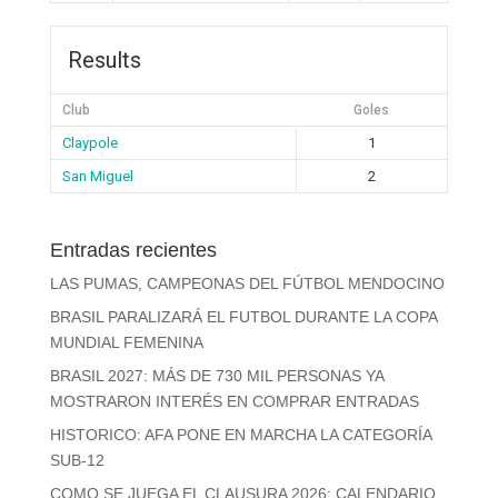
Results
Club
Goles
Claypole
1
San Miguel
2
Entradas recientes
LAS PUMAS, CAMPEONAS DEL FÚTBOL MENDOCINO
BRASIL PARALIZARÁ EL FUTBOL DURANTE LA COPA
MUNDIAL FEMENINA
BRASIL 2027: MÁS DE 730 MIL PERSONAS YA
MOSTRARON INTERÉS EN COMPRAR ENTRADAS
HISTORICO: AFA PONE EN MARCHA LA CATEGORÍA
SUB-12
COMO SE JUEGA EL CLAUSURA 2026: CALENDARIO,