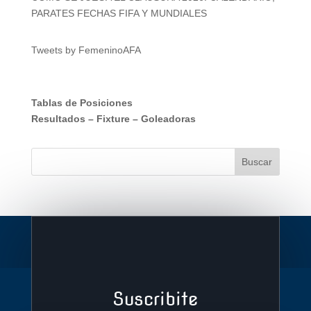
PARATES FECHAS FIFA Y MUNDIALES
Tweets by FemeninoAFA
Tablas de Posiciones
Resultados
–
Fixture
–
Goleadoras
Suscribite