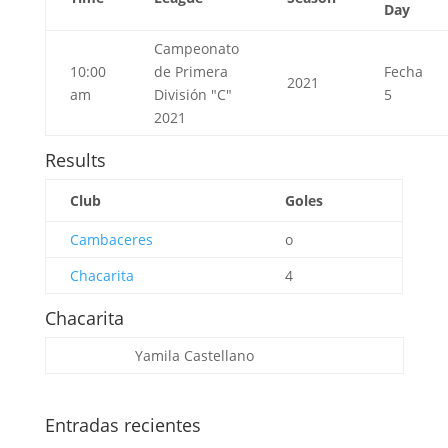
Day
Campeonato
10:00
de Primera
Fecha
2021
am
División "C"
5
2021
Results
Club
Goles
Cambaceres
o
Chacarita
4
Chacarita
Yamila Castellano
Entradas recientes