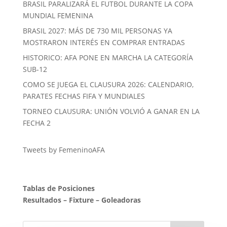
BRASIL PARALIZARÁ EL FUTBOL DURANTE LA COPA
MUNDIAL FEMENINA
BRASIL 2027: MÁS DE 730 MIL PERSONAS YA
MOSTRARON INTERÉS EN COMPRAR ENTRADAS
HISTORICO: AFA PONE EN MARCHA LA CATEGORÍA
SUB-12
COMO SE JUEGA EL CLAUSURA 2026: CALENDARIO,
PARATES FECHAS FIFA Y MUNDIALES
TORNEO CLAUSURA: UNIÓN VOLVIÓ A GANAR EN LA
FECHA 2
Tweets by FemeninoAFA
Tablas de Posiciones
Resultados
–
Fixture
–
Goleadoras