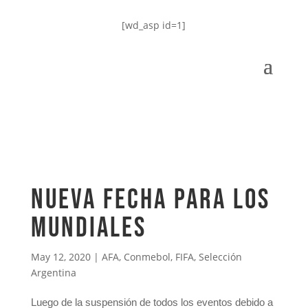
[wd_asp id=1]
Nueva fecha para los
Mundiales
May 12, 2020
|
AFA
,
Conmebol
,
FIFA
,
Selección
Argentina
Luego de la suspensión de todos los eventos debido a