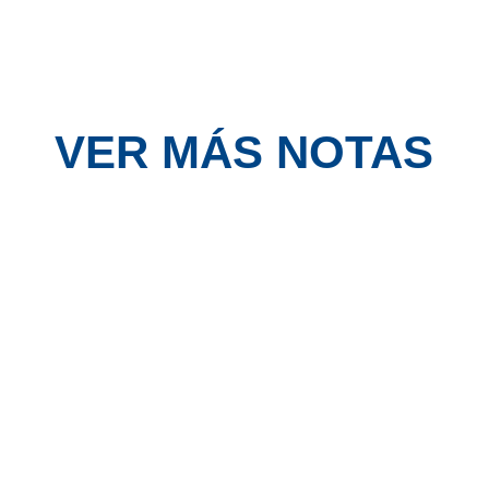
VER MÁS NOTAS