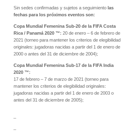
Sin sedes confirmadas y sujetos a seguimiento
las
fechas para los próximos eventos son:
Copa Mundial Femenina Sub-20 de la FIFA Costa
Rica / Panamá 2020 ™:
20 de enero – 6 de febrero de
2021 (torneo para mantener los criterios de elegibilidad
originales: jugadoras nacidas a partir del 1 de enero de
2000 o antes del 31 de diciembre de 2004);
Copa Mundial Femenina Sub-17 de la FIFA India
2020 ™:
17 de febrero – 7 de marzo de 2021 (torneo para
mantener los criterios de elegibilidad originales:
jugadoras nacidas a partir del 1 de enero de 2003 o
antes del 31 de diciembre de 2005);
_
_