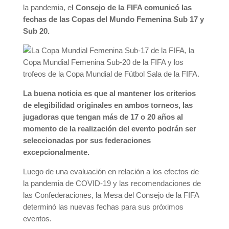
la pandemia, e
l Consejo de la FIFA comunicó las
fechas de las Copas del Mundo Femenina Sub 17 y
Sub 20.
La buena noticia es que al mantener los criterios
de elegibilidad originales en ambos torneos, las
jugadoras que tengan más de 17 o 20 años al
momento de la realización del evento podrán ser
seleccionadas por sus federaciones
excepcionalmente.
Luego de una evaluación en relación a los efectos de
la pandemia de COVID-19 y las recomendaciones de
las Confederaciones, la Mesa del Consejo de la FIFA
determinó las nuevas fechas para sus próximos
eventos.