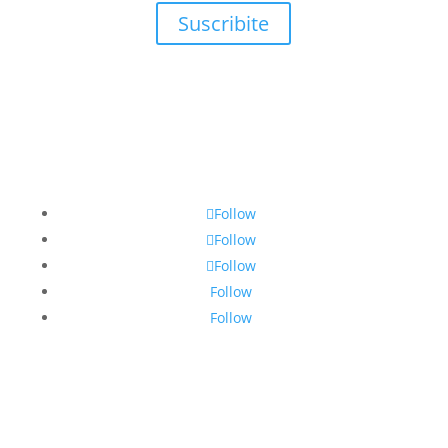
Suscribite
Follow
Follow
Follow
Follow
Follow